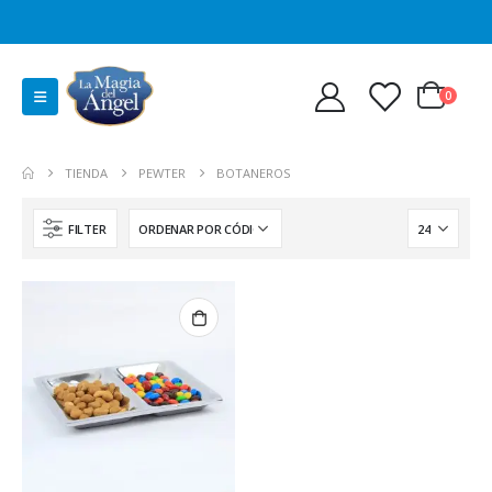
0
TIENDA
PEWTER
BOTANEROS
FILTER