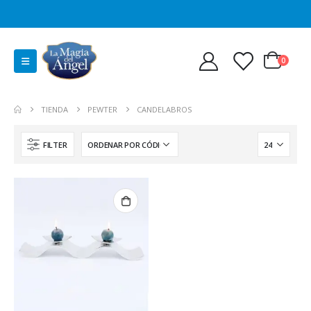
0
TIENDA
PEWTER
CANDELABROS
FILTER