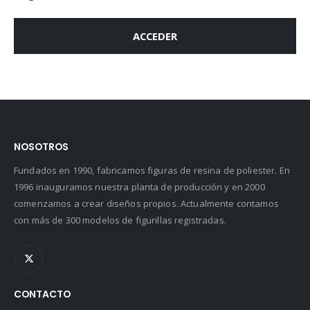
ACCEDER
NOSOTROS
Fundados en 1990, fabricamos figuras de resina de poliester. En
1996 inauguramos nuestra planta de producción y en 2000
comenzamos a crear diseños propios. Actualmente contamos
con más de 300 modelos de figurillas registradas.
CONTACTO