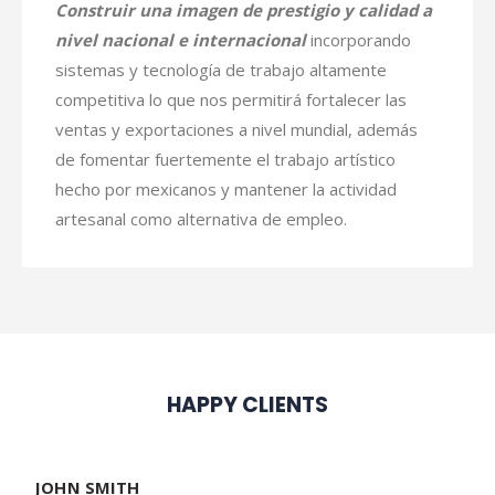
Construir una imagen de prestigio y calidad a
nivel nacional e internacional
incorporando
sistemas y tecnología de trabajo altamente
competitiva lo que nos permitirá fortalecer las
ventas y exportaciones a nivel mundial, además
de fomentar fuertemente el trabajo artístico
hecho por mexicanos y mantener la actividad
artesanal como alternativa de empleo.
HAPPY CLIENTS
JOHN SMITH