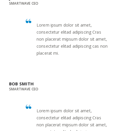
SMARTWAVE CEO
Lorem ipsum dolor sit amet,
consectetur elitad adipiscing Cras
non placerat mipsum dolor sit amet,
consectetur elitad adipiscing cas non
placerat mi.
BOB SMITH
SMARTWAVE CEO
Lorem ipsum dolor sit amet,
consectetur elitad adipiscing Cras
non placerat mipsum dolor sit amet,