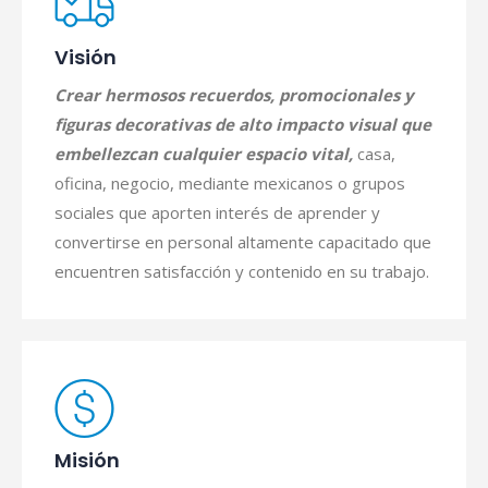
Visión
Crear hermosos recuerdos, promocionales y
figuras decorativas de alto impacto visual que
embellezcan cualquier espacio vital,
casa,
oficina, negocio, mediante mexicanos o grupos
sociales que aporten interés de aprender y
convertirse en personal altamente capacitado que
encuentren satisfacción y contenido en su trabajo.
Misión