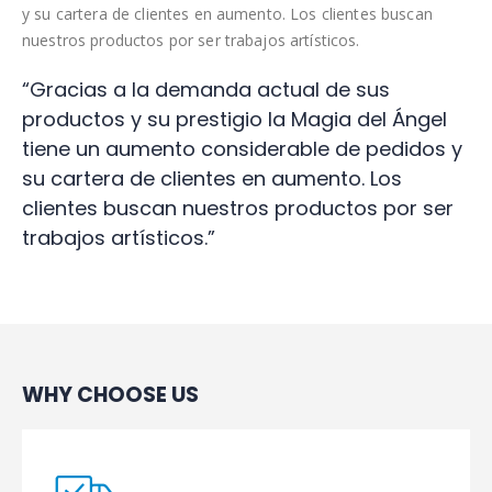
y su cartera de clientes en aumento. Los clientes buscan
nuestros productos por ser trabajos artísticos.
“Gracias a la demanda actual de sus
productos y su prestigio la Magia del Ángel
tiene un aumento considerable de pedidos y
su cartera de clientes en aumento. Los
clientes buscan nuestros productos por ser
trabajos artísticos.”
WHY CHOOSE US