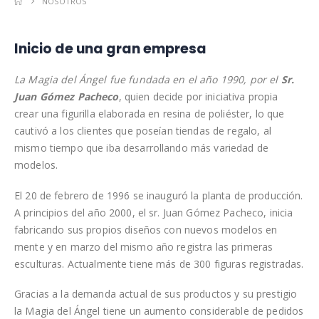
NOSOTROS
Inicio de una gran empresa
La Magia del Ángel fue fundada en el año 1990, por el
Sr.
Juan Gómez Pacheco
, quien decide por iniciativa propia
crear una figurilla elaborada en resina de poliéster, lo que
cautivó a los clientes que poseían tiendas de regalo, al
mismo tiempo que iba desarrollando más variedad de
modelos.
El 20 de febrero de 1996 se inauguró la planta de producción.
A principios del año 2000, el sr. Juan Gómez Pacheco, inicia
fabricando sus propios diseños con nuevos modelos en
mente y en marzo del mismo año registra las primeras
esculturas. Actualmente tiene más de 300 figuras registradas.
Gracias a la demanda actual de sus productos y su prestigio
la Magia del Ángel tiene un aumento considerable de pedidos