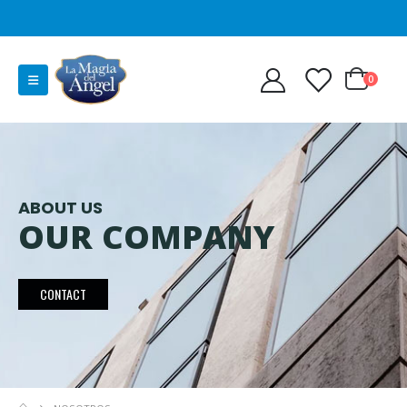
0
ABOUT US
OUR COMPANY
CONTACT