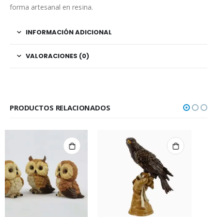
forma artesanal en resina.
INFORMACIÓN ADICIONAL
VALORACIONES (0)
PRODUCTOS RELACIONADOS