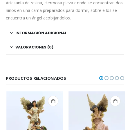
Artesanía de resina, Hermosa pieza donde se encuentran dos
niños en una cama preparados para dormir, sobre ellos se
encuentra un ángel acobijandolos.
INFORMACIÓN ADICIONAL
VALORACIONES (0)
PRODUCTOS RELACIONADOS