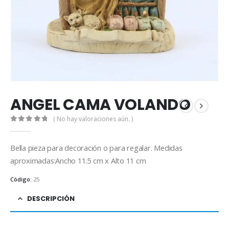
ANGEL CAMA VOLANDO
( No hay valoraciones aún. )
0
out of 5
Bella pieza para decoración o para regalar. Medidas
aproximadas:Ancho 11.5 cm x Alto 11 cm
Código:
25
DESCRIPCIÓN