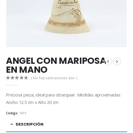
ANGEL CON MARIPOSA
EN MANO
( No hay valoraciones aún. )
0
out of 5
Preciosa pieza, ideal para obsequiar. Medidas aproximadas:
Ancho 12.5 cm x Alto 20 cm
Código:
1611
DESCRIPCIÓN