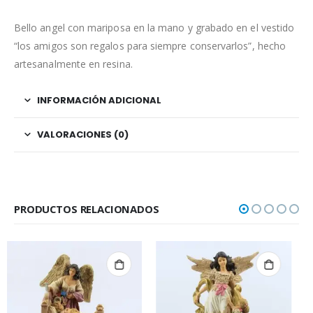
Bello angel con mariposa en la mano y grabado en el vestido
“los amigos son regalos para siempre conservarlos”, hecho
artesanalmente en resina.
INFORMACIÓN ADICIONAL
VALORACIONES (0)
PRODUCTOS RELACIONADOS