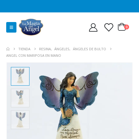
0
TIENDA
RESINA
,
ÁNGELES
,
ÁNGELES DE BULTO
ANGEL CON MARIPOSA EN MANO