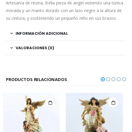
Artesanía de resina, Bella pieza de angel vistiendo una túnica
morada y un manto dorado con un lazo negro a la altura de
su cintura, y sosteniendo un pequeño niño en sus brazos.
INFORMACIÓN ADICIONAL
VALORACIONES (0)
PRODUCTOS RELACIONADOS