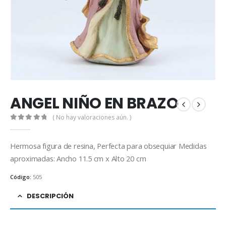
ANGEL NIÑO EN BRAZO
( No hay valoraciones aún. )
0
out of 5
Hermosa figura de resina, Perfecta para obsequiar Medidas
aproximadas: Ancho 11.5 cm x Alto 20 cm
Código:
505
DESCRIPCIÓN