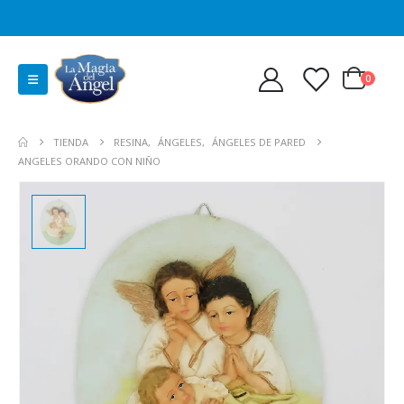
0
TIENDA
RESINA
,
ÁNGELES
,
ÁNGELES DE PARED
ANGELES ORANDO CON NIÑO