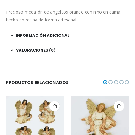
Precioso medallón de angelitos orando con niño en cama,
hecho en resina de forma artesanal.
INFORMACIÓN ADICIONAL
VALORACIONES (0)
PRODUCTOS RELACIONADOS