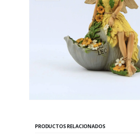
PRODUCTOS RELACIONADOS