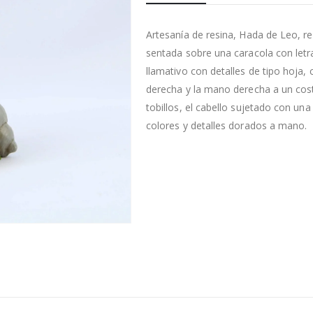
Artesanía de resina, Hada de Leo, re
sentada sobre una caracola con letr
llamativo con detalles de tipo hoja,
derecha y la mano derecha a un cost
tobillos, el cabello sujetado con un
colores y detalles dorados a mano.