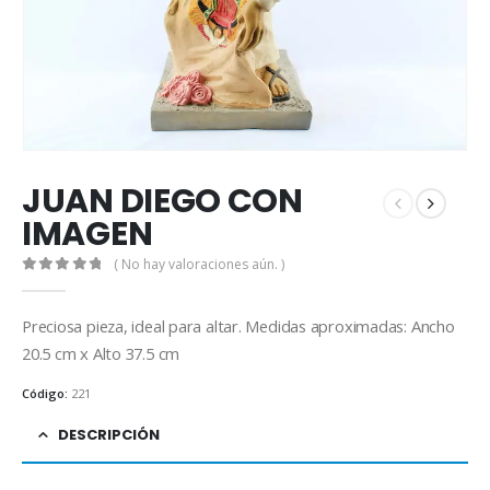
JUAN DIEGO CON
IMAGEN
( No hay valoraciones aún. )
0
out of 5
Preciosa pieza, ideal para altar. Medidas aproximadas: Ancho
20.5 cm x Alto 37.5 cm
Código:
221
DESCRIPCIÓN