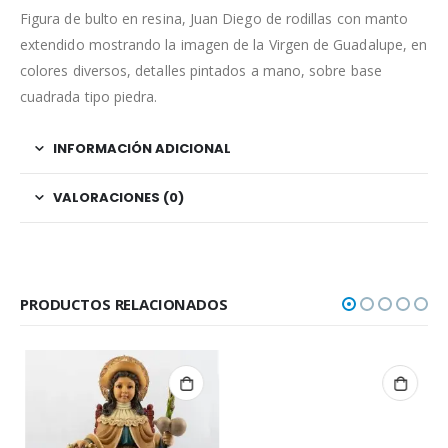
Figura de bulto en resina, Juan Diego de rodillas con manto
extendido mostrando la imagen de la Virgen de Guadalupe, en
colores diversos, detalles pintados a mano, sobre base
cuadrada tipo piedra.
INFORMACIÓN ADICIONAL
VALORACIONES (0)
PRODUCTOS RELACIONADOS