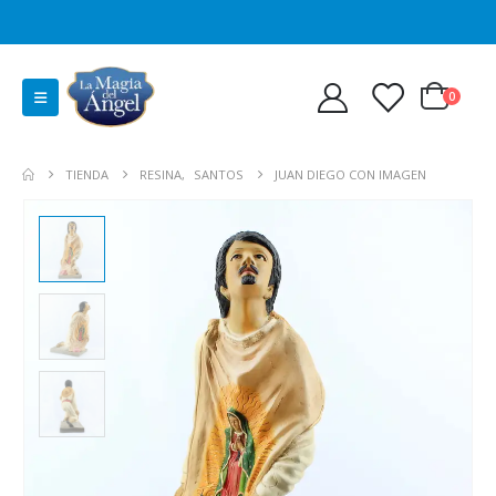
0
TIENDA
RESINA
,
SANTOS
JUAN DIEGO CON IMAGEN