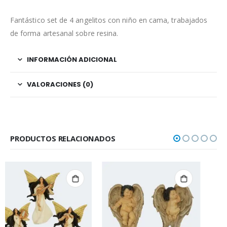
Fantástico set de 4 angelitos con niño en cama, trabajados
de forma artesanal sobre resina.
INFORMACIÓN ADICIONAL
VALORACIONES (0)
PRODUCTOS RELACIONADOS