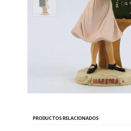
PRODUCTOS RELACIONADOS