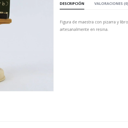
DESCRIPCIÓN
VALORACIONES (0
Figura de maestra con pizarra y libr
artesanalmente en resina.