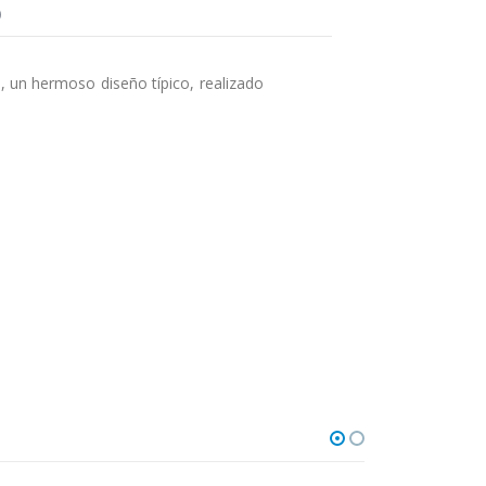
)
o, un hermoso diseño típico, realizado