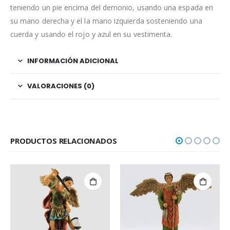
teniendo un pie encima del demonio, usando una espada en
su mano derecha y el la mano izquierda sosteniendo una
cuerda y usando el rojo y azul en su vestimenta.
INFORMACIÓN ADICIONAL
VALORACIONES (0)
PRODUCTOS RELACIONADOS