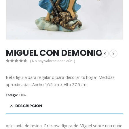
MIGUEL CON DEMONIO
( No hay valoraciones aún. )
0
out of 5
Bella figura para regalar o para decorar tu hogar Medidas
aproximadas: Ancho 16.5 cm x Alto 27.5 cm
Código:
1104
DESCRIPCIÓN
Artesanía de resina, Preciosa figura de Miguel sobre una nube