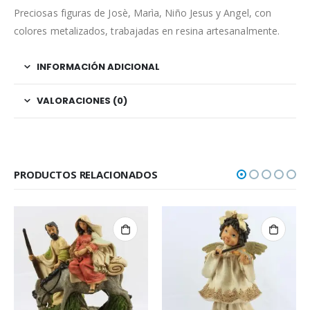
Preciosas figuras de Josè, Marìa, Niño Jesus y Angel, con
colores metalizados, trabajadas en resina artesanalmente.
INFORMACIÓN ADICIONAL
VALORACIONES (0)
PRODUCTOS RELACIONADOS