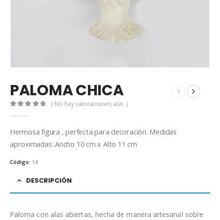
PALOMA CHICA
( No hay valoraciones aún. )
0
out of 5
Hermosa figura , perfecta para decoraciòn. Medidas
aproximadas: Ancho 10 cm x Alto 11 cm
Código:
14
DESCRIPCIÓN
Paloma con alas abiertas, hecha de manera artesanal sobre