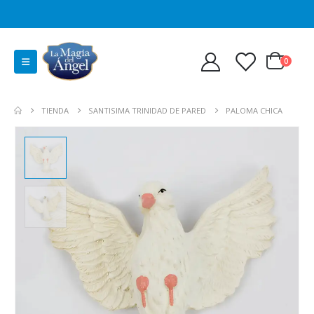
0
TIENDA
SANTISIMA TRINIDAD DE PARED
PALOMA CHICA