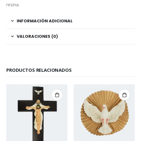
resina.
INFORMACIÓN ADICIONAL
VALORACIONES (0)
PRODUCTOS RELACIONADOS