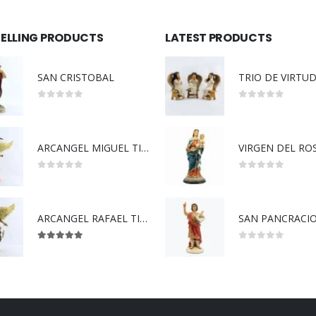
SELLING PRODUCTS
LATEST PRODUCTS
SAN CRISTOBAL
TRIO DE VIRTU
0
out of 5
0
out of 5
ARCANGEL MIGUEL TIPO MADERA
0
out of 5
0
out of 5
ARCANGEL RAFAEL TIPO MADERA
SAN PANCRACIO
5.00
out of 5
0
out of 5