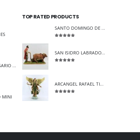
ÁNGELES DE BULT
TOP RATED PRODUCTS
SANTO DOMINGO DE GUZMAN
0
out of 5
DES
5.00
out of 5
SAN ISIDRO LABRADOR CON YUNTA.
VIRGEN DEL ROSARIO SÚPER
5.00
out of 5
ARCANGEL RAFAEL TIPO MADERA
 MINI
5.00
out of 5