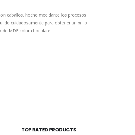
con caballos, hecho medidante los procesos
ulido cuidadosamente para obtener un brillo
o de MDF color chocolate.
TOP RATED PRODUCTS