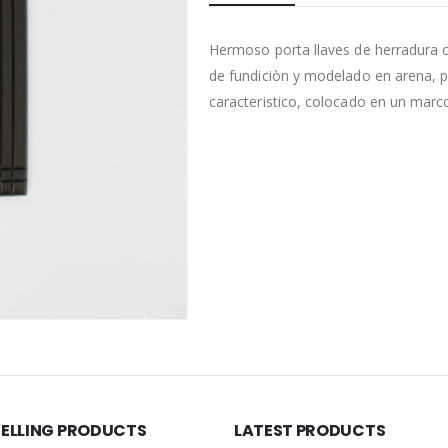
Hermoso porta llaves de herradura 
de fundiciòn y modelado en arena, p
caracteristico, colocado en un marc
SELLING PRODUCTS
LATEST PRODUCTS