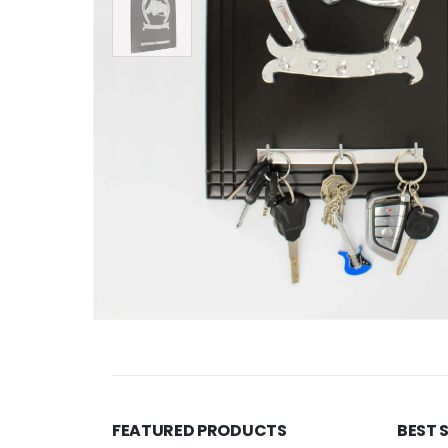
FEATURED PRODUCTS
BEST 