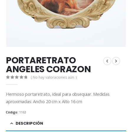
PORTARETRATO
ANGELES CORAZON
( No hay valoraciones aún. )
0
out of 5
Hermoso portaretrato, ideal para obsequiar. Medidas
aproximadas: Ancho 20 cm x Alto 16 cm
Código:
1163
DESCRIPCIÓN