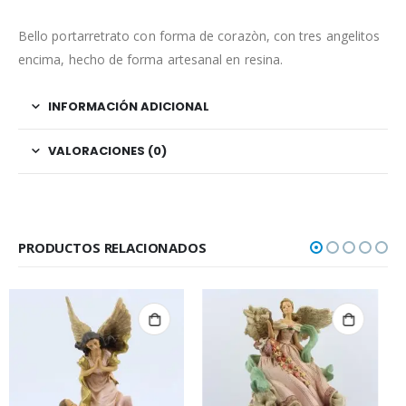
Bello portarretrato con forma de corazòn, con tres angelitos
encima, hecho de forma artesanal en resina.
INFORMACIÓN ADICIONAL
VALORACIONES (0)
PRODUCTOS RELACIONADOS