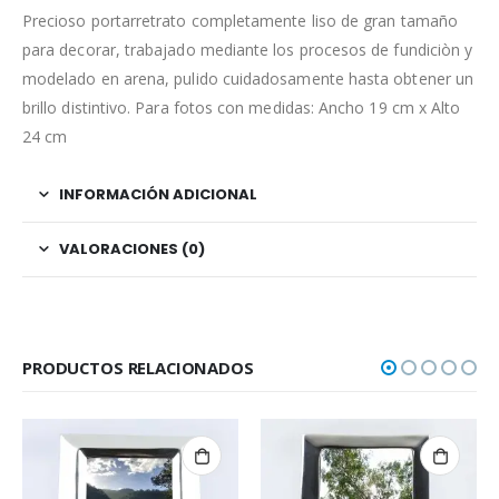
Precioso portarretrato completamente liso de gran tamaño
para decorar, trabajado mediante los procesos de fundiciòn y
modelado en arena, pulido cuidadosamente hasta obtener un
brillo distintivo. Para fotos con medidas: Ancho 19 cm x Alto
24 cm
INFORMACIÓN ADICIONAL
VALORACIONES (0)
PRODUCTOS RELACIONADOS