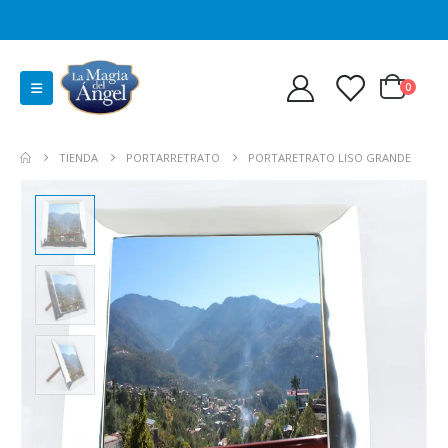
0
TIENDA
PORTARRETRATO
PORTARETRATO LISO GRANDE