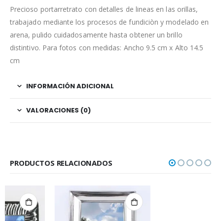
Precioso portarretrato con detalles de lineas en las orillas,
trabajado mediante los procesos de fundiciòn y modelado en
arena, pulido cuidadosamente hasta obtener un brillo
distintivo. Para fotos con medidas: Ancho 9.5 cm x Alto 14.5
cm
INFORMACIÓN ADICIONAL
VALORACIONES (0)
PRODUCTOS RELACIONADOS