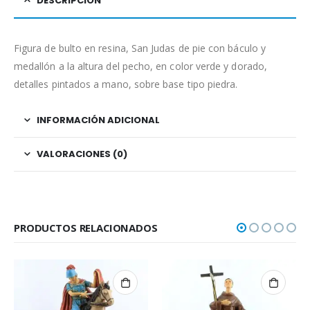
DESCRIPCIÓN
Figura de bulto en resina, San Judas de pie con báculo y
medallón a la altura del pecho, en color verde y dorado,
detalles pintados a mano, sobre base tipo piedra.
INFORMACIÓN ADICIONAL
VALORACIONES (0)
PRODUCTOS RELACIONADOS