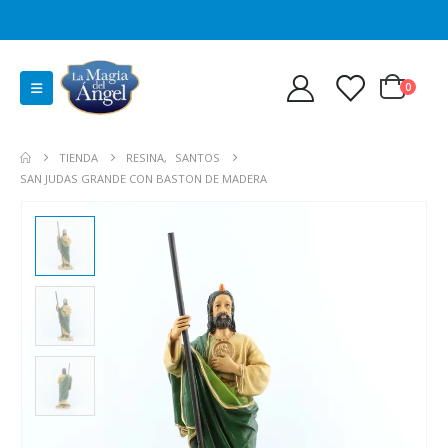
0
TIENDA
RESINA
,
SANTOS
SAN JUDAS GRANDE CON BASTON DE MADERA