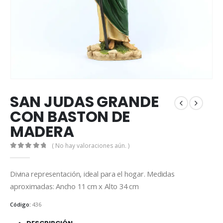
SAN JUDAS GRANDE
CON BASTON DE
MADERA
( No hay valoraciones aún. )
0
out of 5
Divina representación, ideal para el hogar. Medidas
aproximadas: Ancho 11 cm x Alto 34 cm
Código:
436