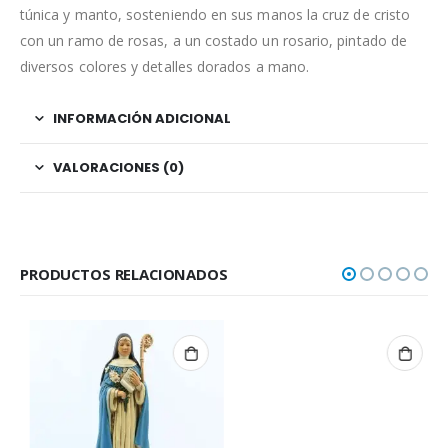
túnica y manto, sosteniendo en sus manos la cruz de cristo
con un ramo de rosas, a un costado un rosario, pintado de
diversos colores y detalles dorados a mano.
INFORMACIÓN ADICIONAL
VALORACIONES (0)
PRODUCTOS RELACIONADOS