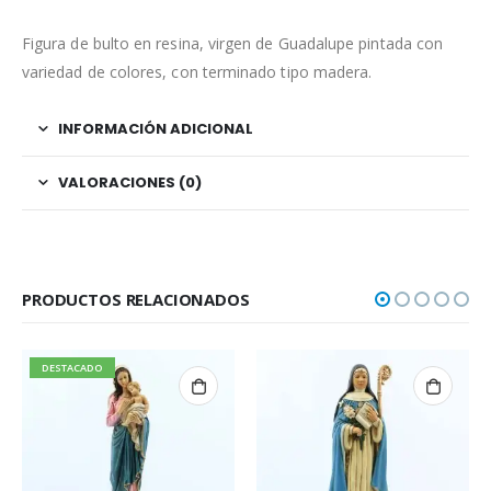
Figura de bulto en resina, virgen de Guadalupe pintada con
variedad de colores, con terminado tipo madera.
INFORMACIÓN ADICIONAL
VALORACIONES (0)
PRODUCTOS RELACIONADOS