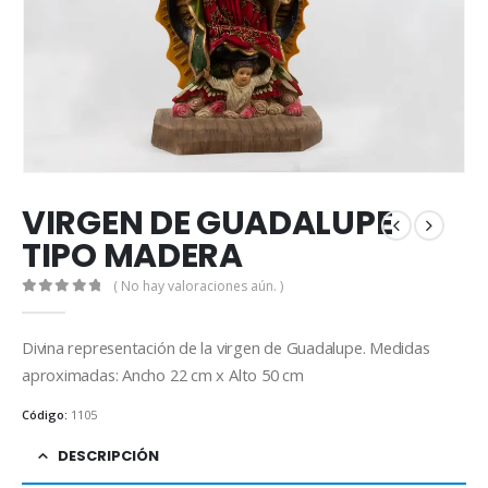
VIRGEN DE GUADALUPE
TIPO MADERA
( No hay valoraciones aún. )
0
out of 5
Divina representación de la virgen de Guadalupe. Medidas
aproximadas: Ancho 22 cm x Alto 50 cm
Código:
1105
DESCRIPCIÓN