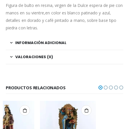
Figura de bulto en resina, virgen de la Dulce espera de pie con
manos en su vientre,en color es blanco patinado y azul,
detalles en dorado y café pintado a mano, sobre base tipo
piedra con letras.
INFORMACIÓN ADICIONAL
VALORACIONES (0)
PRODUCTOS RELACIONADOS