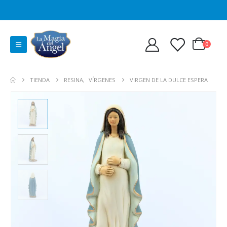
0
TIENDA
RESINA
,
VÍRGENES
VIRGEN DE LA DULCE ESPERA