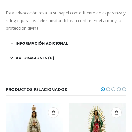
Esta advocación resalta su papel como fuente de esperanza y
refugio para los fieles, invitándolos a confiar en el amor y la
protección divina.
INFORMACIÓN ADICIONAL
VALORACIONES (0)
PRODUCTOS RELACIONADOS