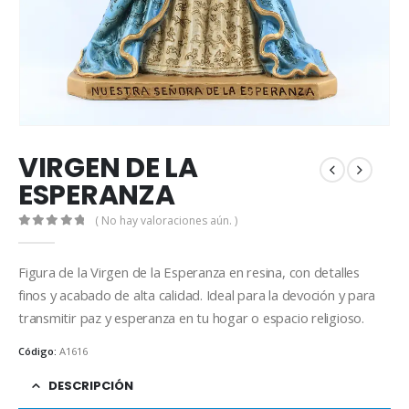
VIRGEN DE LA
ESPERANZA
( No hay valoraciones aún. )
0
out of 5
Figura de la Virgen de la Esperanza en resina, con detalles
finos y acabado de alta calidad. Ideal para la devoción y para
transmitir paz y esperanza en tu hogar o espacio religioso.
Código:
A1616
DESCRIPCIÓN