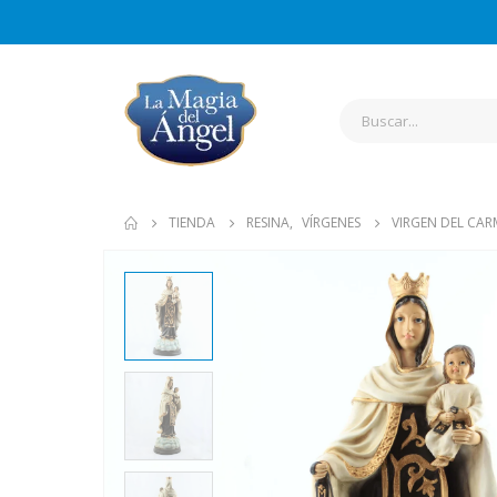
TIENDA
RESINA
,
VÍRGENES
VIRGEN DEL CA