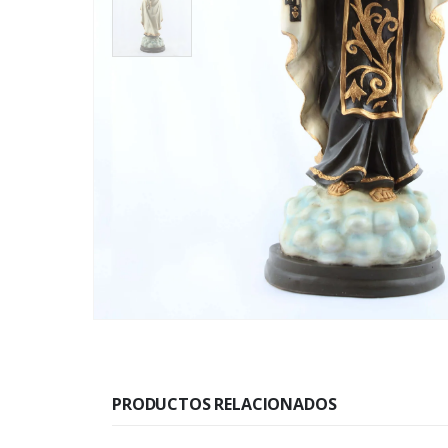
PRODUCTOS RELACIONADOS