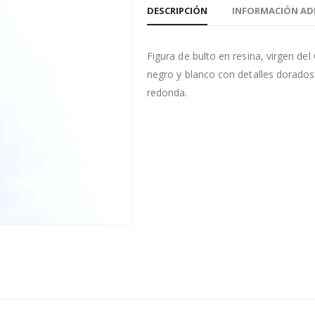
DESCRIPCIÓN
INFORMACIÓN AD
Figura de bulto en resina, virgen de
negro y blanco con detalles dorados
redonda.