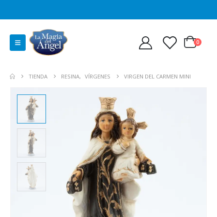
0
TIENDA
RESINA
,
VÍRGENES
VIRGEN DEL CARMEN MINI