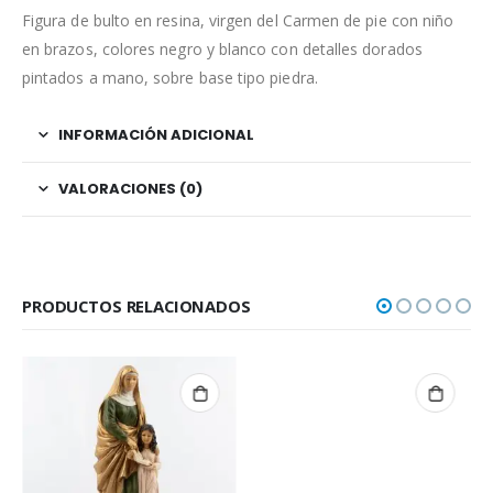
Figura de bulto en resina, virgen del Carmen de pie con niño
en brazos, colores negro y blanco con detalles dorados
pintados a mano, sobre base tipo piedra.
INFORMACIÓN ADICIONAL
VALORACIONES (0)
PRODUCTOS RELACIONADOS