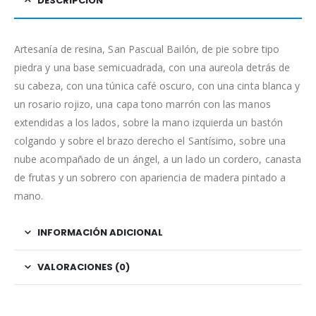
DESCRIPCIÓN
Artesanía de resina, San Pascual Bailón, de pie sobre tipo
piedra y una base semicuadrada, con una aureola detrás de
su cabeza, con una túnica café oscuro, con una cinta blanca y
un rosario rojizo, una capa tono marrón con las manos
extendidas a los lados, sobre la mano izquierda un bastón
colgando y sobre el brazo derecho el Santísimo, sobre una
nube acompañado de un ángel, a un lado un cordero, canasta
de frutas y un sobrero con apariencia de madera pintado a
mano.
INFORMACIÓN ADICIONAL
VALORACIONES (0)