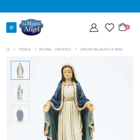
0
TIENDA
RESINA
,
VÍRGENES
VIRGEN MILAGROSA MINI