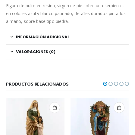
Figura de bulto en resina, virgen de pie sobre una serpiente,
en colores azul y blanco patinado, detalles dorados pintados
a mano, sobre base tipo piedra.
INFORMACIÓN ADICIONAL
VALORACIONES (0)
PRODUCTOS RELACIONADOS