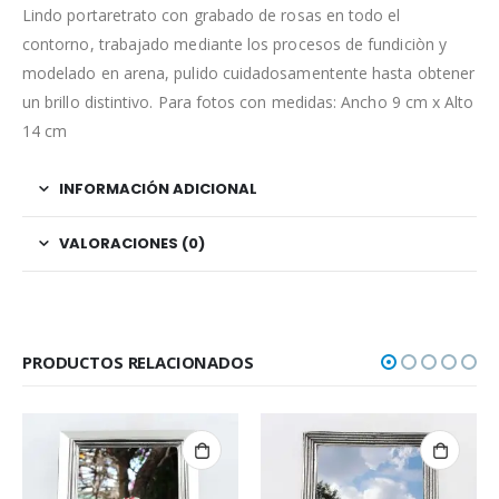
Lindo portaretrato con grabado de rosas en todo el
contorno, trabajado mediante los procesos de fundiciòn y
modelado en arena, pulido cuidadosamentente hasta obtener
un brillo distintivo. Para fotos con medidas: Ancho 9 cm x Alto
14 cm
INFORMACIÓN ADICIONAL
VALORACIONES (0)
PRODUCTOS RELACIONADOS