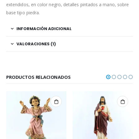
extendidos, en color negro, detalles pintados a mano, sobre
base tipo piedra.
INFORMACIÓN ADICIONAL
VALORACIONES (1)
PRODUCTOS RELACIONADOS