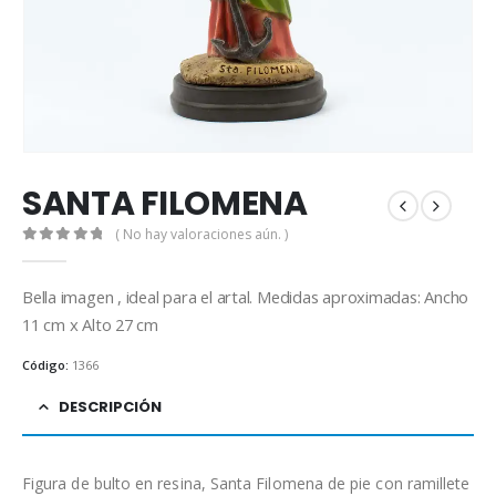
SANTA FILOMENA
( No hay valoraciones aún. )
0
out of 5
Bella imagen , ideal para el artal. Medidas aproximadas: Ancho
11 cm x Alto 27 cm
Código:
1366
DESCRIPCIÓN
Figura de bulto en resina, Santa Filomena de pie con ramillete