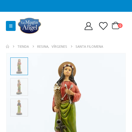
0
TIENDA
RESINA
,
VÍRGENES
SANTA FILOMENA