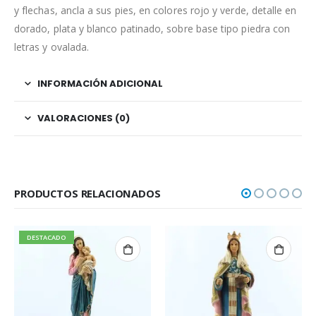
y flechas, ancla a sus pies, en colores rojo y verde, detalle en
dorado, plata y blanco patinado, sobre base tipo piedra con
letras y ovalada.
INFORMACIÓN ADICIONAL
VALORACIONES (0)
PRODUCTOS RELACIONADOS