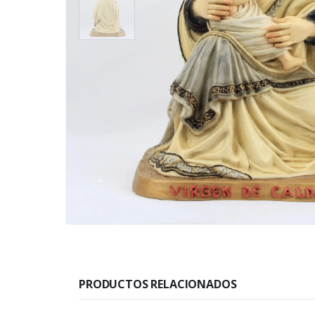
PRODUCTOS RELACIONADOS