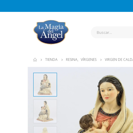
TIENDA
RESINA
,
VÍRGENES
VIRGEN DE CALD